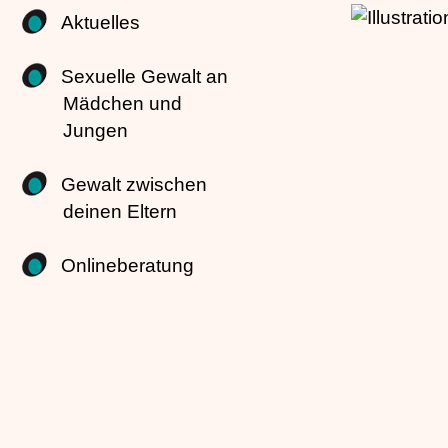
Aktuelles
Sexuelle Gewalt an
Mädchen und
Jungen
Gewalt zwischen
deinen Eltern
Onlineberatung