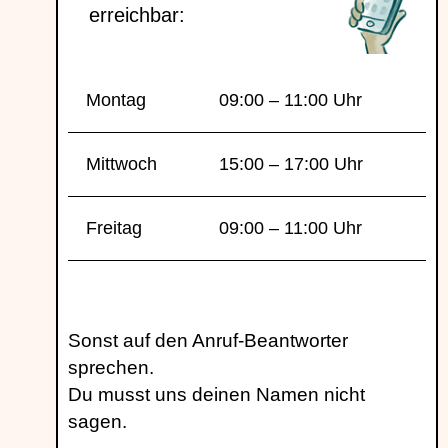
erreichbar:
Montag
09:00 – 11:00 Uhr
Mittwoch
15:00 – 17:00 Uhr
Freitag
09:00 – 11:00 Uhr
Sonst auf den Anruf-Beantworter
sprechen.
Du musst uns deinen Namen nicht
sagen.