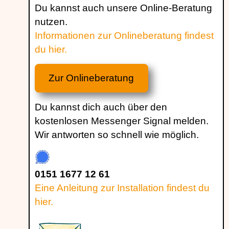
Du kannst auch unsere Online-Beratung
nutzen.
Informationen zur Onlineberatung findest
du hier.
Zur Onlineberatung
Du kannst dich auch über den
kostenlosen Messenger Signal melden.
Wir antworten so schnell wie möglich.
0151 1677 12 61
Eine Anleitung zur Installation findest du
hier.