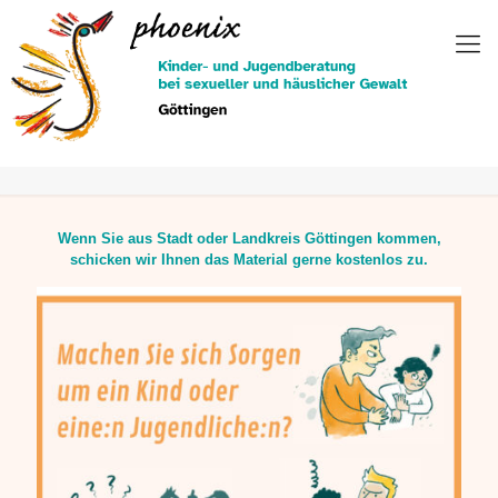
Zum
Inhalt
springen
Wenn Sie aus Stadt oder Landkreis Göttingen kommen,
schicken wir Ihnen das Material gerne kostenlos zu.