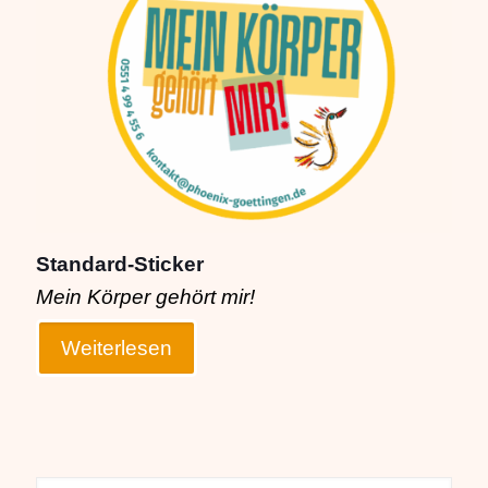
Standard-Sticker
Mein Körper gehört mir!
Weiterlesen