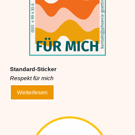
Standard-Sticker
Respekt für mich
Weiterlesen