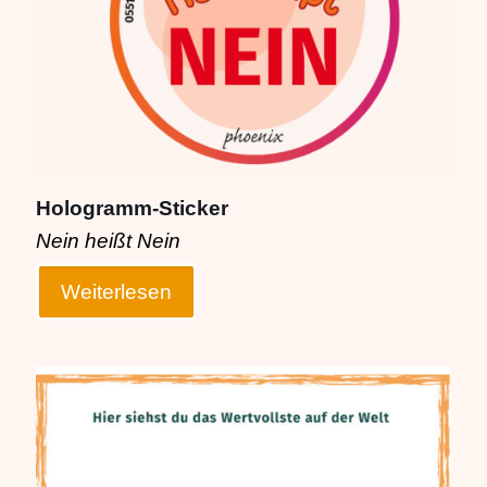
Hologramm-Sticker
Nein heißt Nein
Weiterlesen