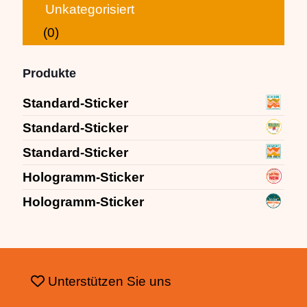
Unkategorisiert
(0)
Produkte
Standard-Sticker
Standard-Sticker
Standard-Sticker
Hologramm-Sticker
Hologramm-Sticker
Unterstützen Sie uns