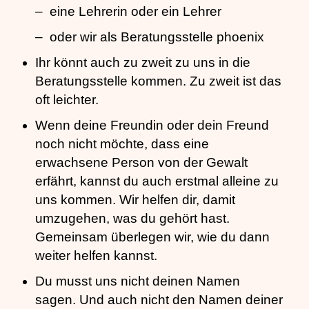
eine Lehrerin oder ein Lehrer
oder wir als Beratungsstelle phoenix
Ihr könnt auch zu zweit zu uns in die
Beratungsstelle kommen. Zu zweit ist das
oft leichter.
Wenn deine Freundin oder dein Freund
noch nicht möchte, dass eine
erwachsene Person von der Gewalt
erfährt, kannst du auch erstmal alleine zu
uns kommen. Wir helfen dir, damit
umzugehen, was du gehört hast.
Gemeinsam überlegen wir, wie du dann
weiter helfen kannst.
Du musst uns nicht deinen Namen
sagen. Und auch nicht den Namen deiner