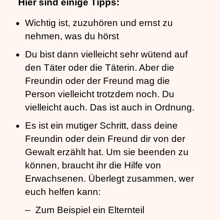
Hier sind einige Tipps:
Wichtig ist, zuzuhören und ernst zu
nehmen, was du hörst
Du bist dann vielleicht sehr wütend auf
den Täter oder die Täterin. Aber die
Freundin oder der Freund mag die
Person vielleicht trotzdem noch. Du
vielleicht auch. Das ist auch in Ordnung.
Es ist ein mutiger Schritt, dass deine
Freundin oder dein Freund dir von der
Gewalt erzählt hat. Um sie beenden zu
können, braucht ihr die Hilfe von
Erwachsenen. Überlegt zusammen, wer
euch helfen kann:
Zum Beispiel ein Elternteil