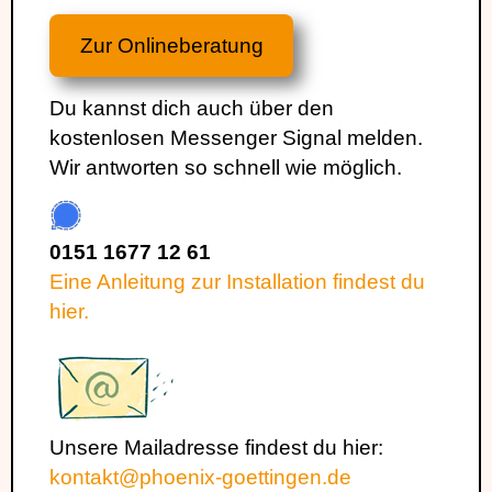
Zur Onlineberatung
Du kannst dich auch über den
kostenlosen Messenger Signal melden.
Wir antworten so schnell wie möglich.
0151 1677 12 61
Eine Anleitung zur Installation findest du
hier.
Unsere Mailadresse findest du hier:
kontakt@phoenix-goettingen.de