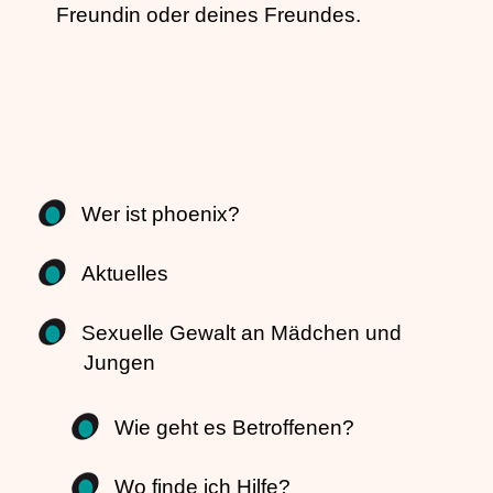
Freundin oder deines Freundes.
Wer ist phoenix?
Aktuelles
Sexuelle Gewalt an Mädchen und
Jungen
Wie geht es Betroffenen?
Wo finde ich Hilfe?