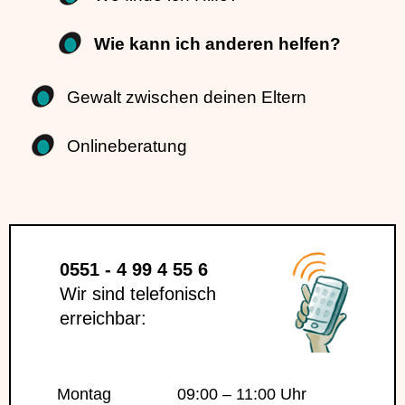
Wie kann ich anderen helfen?
Gewalt zwischen deinen Eltern
Onlineberatung
0551 - 4 99 4 55 6
Wir sind telefonisch
erreichbar:
Montag
09:00 – 11:00 Uhr