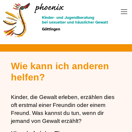
Zum
Inhalt
springen
Wie kann ich anderen
helfen?
Kinder, die Gewalt erleben, erzählen dies
oft erstmal einer Freundin oder einem
Freund. Was kannst du tun, wenn dir
jemand von Gewalt erzählt?