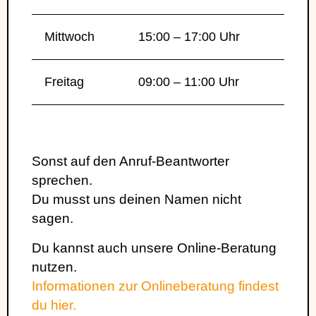
Mittwoch
15:00 – 17:00 Uhr
Freitag
09:00 – 11:00 Uhr
Sonst auf den Anruf-Beantworter
sprechen.
Du musst uns deinen Namen nicht
sagen.
Du kannst auch unsere Online-Beratung
nutzen.
Informationen zur Onlineberatung findest
du hier.