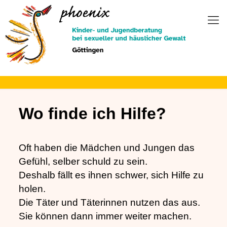
Zum
Inhalt
springen
Wo finde ich Hilfe?
Oft haben die Mädchen und Jungen das
Gefühl, selber schuld zu sein.
Deshalb fällt es ihnen schwer, sich Hilfe zu
holen.
Die Täter und Täterinnen nutzen das aus.
Sie können dann immer weiter machen.