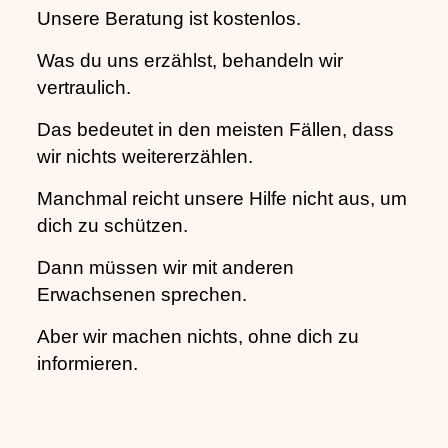
Unsere Beratung ist kostenlos.
Was du uns erzählst, behandeln wir
vertraulich.
Das bedeutet in den meisten Fällen, dass
wir nichts weitererzählen.
Manchmal reicht unsere Hilfe nicht aus, um
dich zu schützen.
Dann müssen wir mit anderen
Erwachsenen sprechen.
Aber wir machen nichts, ohne dich zu
informieren.