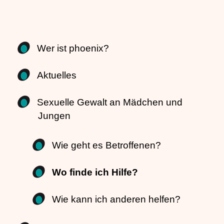
Wer ist phoenix?
Aktuelles
Sexuelle Gewalt an Mädchen und
Jungen
Wie geht es Betroffenen?
Wo finde ich Hilfe?
Wie kann ich anderen helfen?