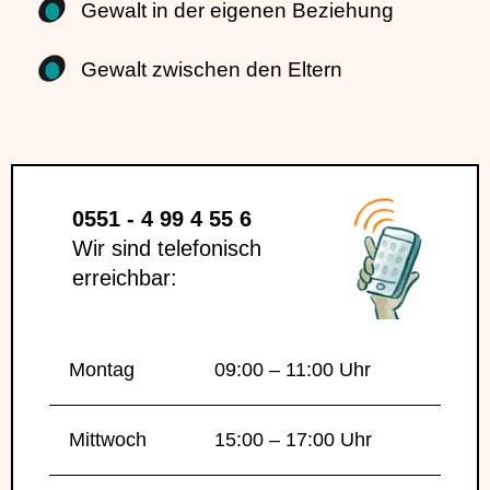
Gewalt in der eigenen Beziehung
Gewalt zwischen den Eltern
0551 - 4 99 4 55 6
Wir sind telefonisch
erreichbar:
Montag
09:00 – 11:00 Uhr
Mittwoch
15:00 – 17:00 Uhr