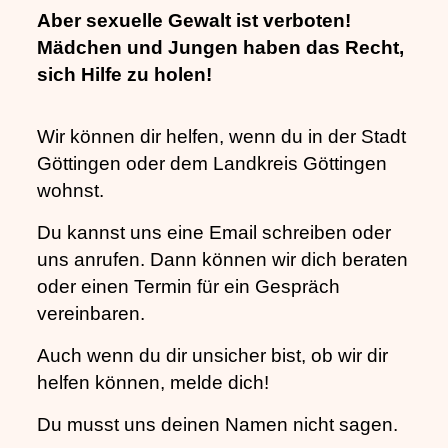
Aber sexuelle Gewalt ist verboten!
Mädchen und Jungen haben das Recht,
sich Hilfe zu holen!
Wir können dir helfen, wenn du in der Stadt
Göttingen oder dem Landkreis Göttingen
wohnst.
Du kannst uns eine Email schreiben oder
uns anrufen. Dann können wir dich beraten
oder einen Termin für ein Gespräch
vereinbaren.
Auch wenn du dir unsicher bist, ob wir dir
helfen können, melde dich!
Du musst uns deinen Namen nicht sagen.