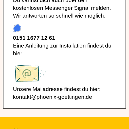
Du kannst dich auch über den
kostenlosen Messenger Signal melden.
Wir antworten so schnell wie möglich.
0151 1677 12 61
Eine Anleitung zur Installation findest du
hier.
Unsere Mailadresse findest du hier:
kontakt@phoenix-goettingen.de