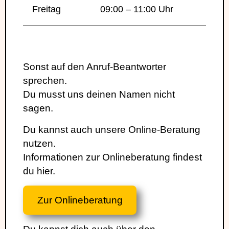
Freitag
09:00 – 11:00 Uhr
Sonst auf den Anruf-Beantworter
sprechen.
Du musst uns deinen Namen nicht
sagen.
Du kannst auch unsere Online-Beratung
nutzen.
Informationen zur Onlineberatung findest
du hier.
Zur Onlineberatung