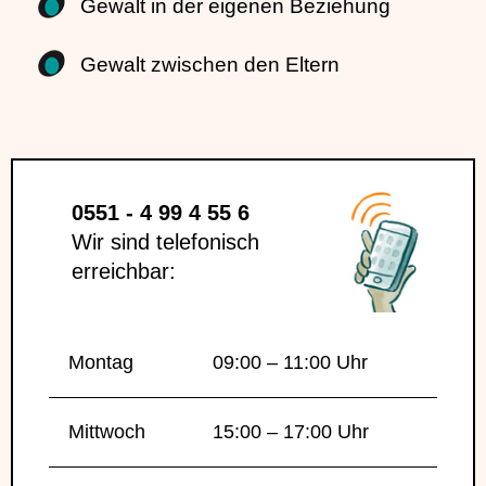
Gewalt in der eigenen Beziehung
Gewalt zwischen den Eltern
0551 - 4 99 4 55 6
Wir sind telefonisch
erreichbar:
Montag
09:00 – 11:00 Uhr
Mittwoch
15:00 – 17:00 Uhr