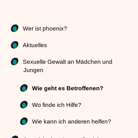
Wer ist phoenix?
Aktuelles
Sexuelle Gewalt an Mädchen und
Jungen
Wie geht es Betroffenen?
Wo finde ich Hilfe?
Wie kann ich anderen helfen?