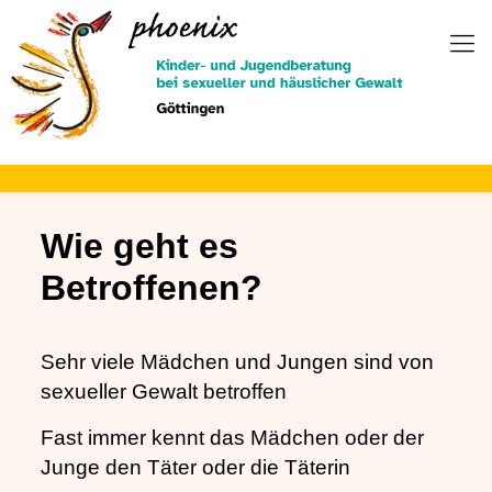
Zum
Inhalt
springen
Wie geht es
Betroffenen?
Sehr viele Mädchen und Jungen sind von
sexueller Gewalt betroffen
Fast immer kennt das Mädchen oder der
Junge den Täter oder die Täterin