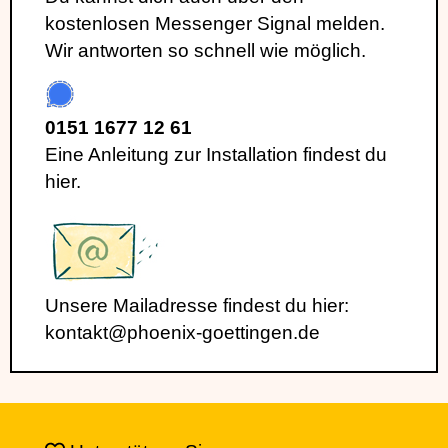
kostenlosen Messenger Signal melden.
Wir antworten so schnell wie möglich.
0151 1677 12 61
Eine Anleitung zur Installation findest du
hier.
Unsere Mailadresse findest du hier:
kontakt@phoenix-goettingen.de