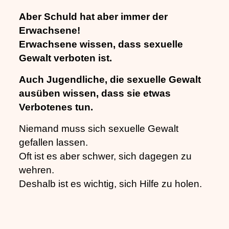
Aber Schuld hat aber immer der
Erwachsene!
Erwachsene wissen, dass sexuelle
Gewalt verboten ist.
Auch Jugendliche, die sexuelle Gewalt
ausüben wissen, dass sie etwas
Verbotenes tun.
Niemand muss sich sexuelle Gewalt
gefallen lassen.
Oft ist es aber schwer, sich dagegen zu
wehren.
Deshalb ist es wichtig, sich Hilfe zu holen.