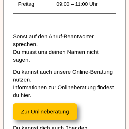
Freitag
09:00 – 11:00 Uhr
Sonst auf den Anruf-Beantworter
sprechen.
Du musst uns deinen Namen nicht
sagen.
Du kannst auch unsere Online-Beratung
nutzen.
Informationen zur Onlineberatung findest
du hier.
Zur Onlineberatung
Du kannst dich auch über den